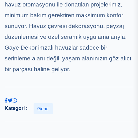
havuz otomasyonu ile donatılan projelerimiz,
minimum bakım gerektiren maksimum konfor
sunuyor. Havuz çevresi dekorasyonu, peyzaj
düzenlemesi ve özel seramik uygulamalarıyla,
Gaye Dekor imzalı havuzlar sadece bir
serinleme alanı değil, yaşam alanınızın göz alıcı
bir parçası haline geliyor.
Kategori :
Genel