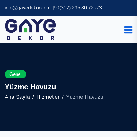
info@gayedekor.com
90(312) 235 80 72 -73
Genel
Yüzme Havuzu
Ana Sayfa
Hizmetler
Yüzme Havuzu