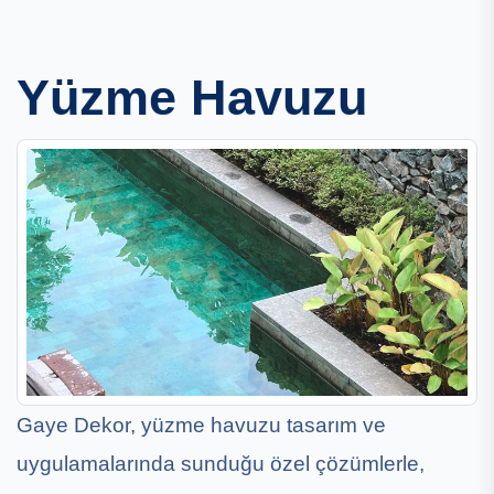
Yüzme Havuzu
Gaye Dekor, yüzme havuzu tasarım ve
uygulamalarında sunduğu özel çözümlerle,