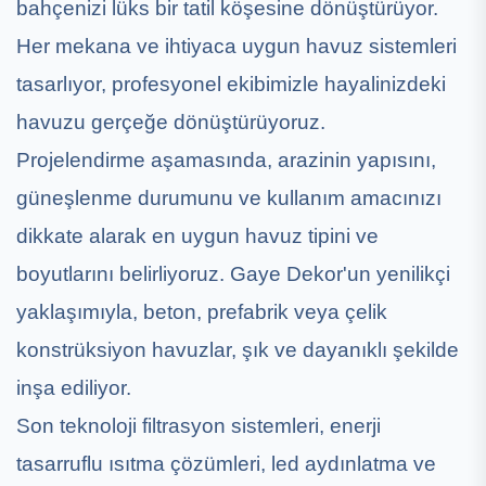
bahçenizi lüks bir tatil köşesine dönüştürüyor.
Her mekana ve ihtiyaca uygun havuz sistemleri
tasarlıyor, profesyonel ekibimizle hayalinizdeki
havuzu gerçeğe dönüştürüyoruz.
Projelendirme aşamasında, arazinin yapısını,
güneşlenme durumunu ve kullanım amacınızı
dikkate alarak en uygun havuz tipini ve
boyutlarını belirliyoruz. Gaye Dekor'un yenilikçi
yaklaşımıyla, beton, prefabrik veya çelik
konstrüksiyon havuzlar, şık ve dayanıklı şekilde
inşa ediliyor.
Son teknoloji filtrasyon sistemleri, enerji
tasarruflu ısıtma çözümleri, led aydınlatma ve