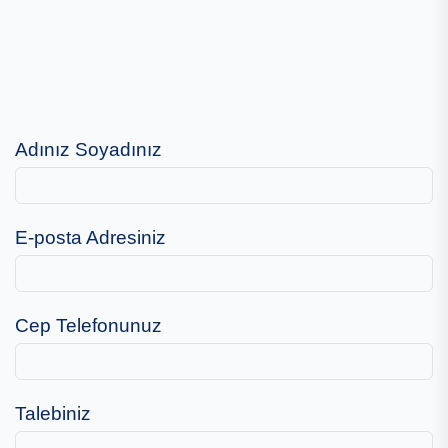
Adınız Soyadınız
E-posta Adresiniz
Cep Telefonunuz
Talebiniz