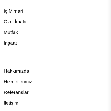
İç Mimari
Özel İmalat
Mutfak
İnşaat
Hakkımızda
Hizmetlerimiz
Referanslar
İletişim