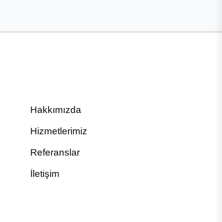
Hakkımızda
Hizmetlerimiz
Referanslar
İletişim