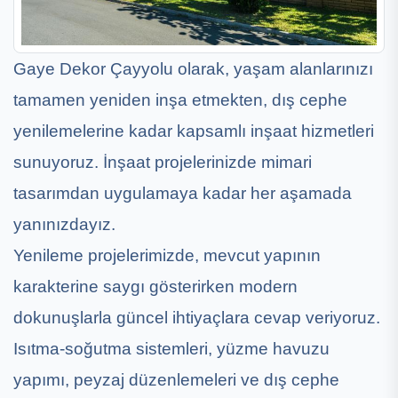
Gaye Dekor Çayyolu olarak, yaşam alanlarınızı
tamamen yeniden inşa etmekten, dış cephe
yenilemelerine kadar kapsamlı inşaat hizmetleri
sunuyoruz. İnşaat projelerinizde mimari
tasarımdan uygulamaya kadar her aşamada
yanınızdayız.
Yenileme projelerimizde, mevcut yapının
karakterine saygı gösterirken modern
dokunuşlarla güncel ihtiyaçlara cevap veriyoruz.
Isıtma-soğutma sistemleri, yüzme havuzu
yapımı, peyzaj düzenlemeleri ve dış cephe