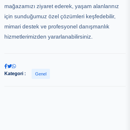
mağazamızı ziyaret ederek, yaşam alanlarınız
için sunduğumuz özel çözümleri keşfedebilir,
mimari destek ve profesyonel danışmanlık
hizmetlerimizden yararlanabilirsiniz.
Kategori :
Genel