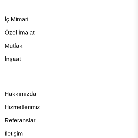
İç Mimari
Özel İmalat
Mutfak
İnşaat
Hakkımızda
Hizmetlerimiz
Referanslar
İletişim