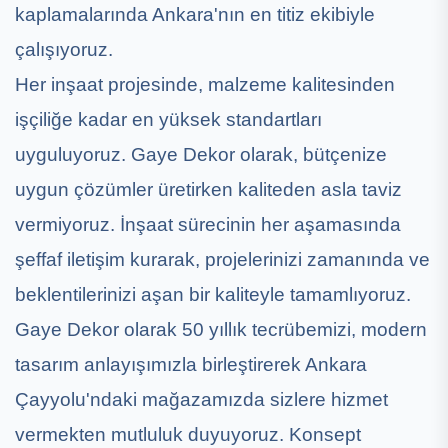
kaplamalarında Ankara'nın en titiz ekibiyle
çalışıyoruz.
Her inşaat projesinde, malzeme kalitesinden
işçiliğe kadar en yüksek standartları
uyguluyoruz. Gaye Dekor olarak, bütçenize
uygun çözümler üretirken kaliteden asla taviz
vermiyoruz. İnşaat sürecinin her aşamasında
şeffaf iletişim kurarak, projelerinizi zamanında ve
beklentilerinizi aşan bir kaliteyle tamamlıyoruz.
Gaye Dekor olarak 50 yıllık tecrübemizi, modern
tasarım anlayışımızla birleştirerek Ankara
Çayyolu'ndaki mağazamızda sizlere hizmet
vermekten mutluluk duyuyoruz. Konsept